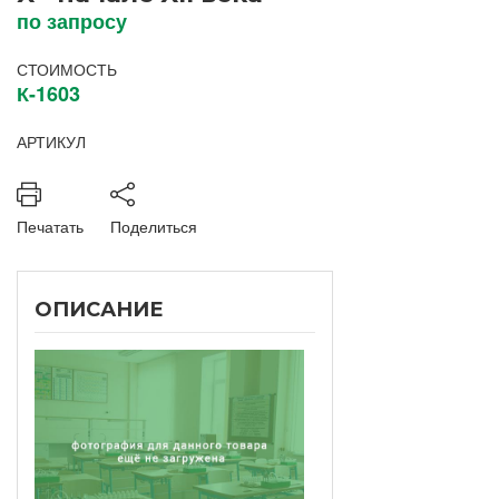
по запросу
СТОИМОСТЬ
К-1603
АРТИКУЛ
Печатать
Поделиться
ОПИСАНИЕ