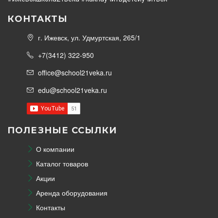
КОНТАКТЫ
г. Ижевск, ул. Удмуртская, 265/1
+7(3412) 322-950
office@school21veka.ru
edu@school21veka.ru
ПОЛЕЗНЫЕ ССЫЛКИ
О компании
Каталог товаров
Акции
Аренда оборудования
Контакты