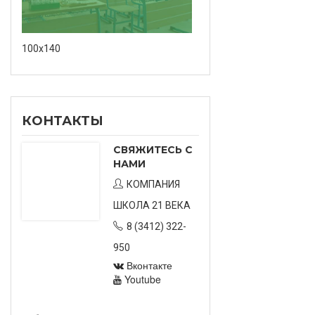
100х140
КОНТАКТЫ
СВЯЖИТЕСЬ С
НАМИ
КОМПАНИЯ
ШКОЛА 21 ВЕКА
8 (3412) 322-
950
Вконтакте
Youtube