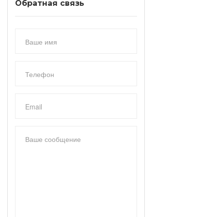
Обратная связь