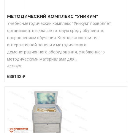
МЕТОДИЧЕСКИЙ КОМПЛЕКС "УНИКУМ"
Учебно-методический комплекс "Уникум" позволяет
организовать в классе готовую среду обучени по
направлениям обучения. Комплекс состоит из
интерактивной панели и методического
демонстрационного оборудования, снабженного
методическими материалами для...
Артикул:
638142 ₽