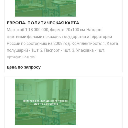
ЕВРОПА. ПОЛИТИЧЕСКАЯ КАРТА
Масштаб 1:18 000 000, Формат 70х100 см. На карте
цветными фонами показаны государства и территории
России по состоянию на 2008 год. Комплектность: 1. Карта
полушарий - 1шт. 2. Паспорт - 1шт. 3. Упаковка - 1шт.
Артикул: КР-0735
цена по запросу