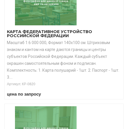
КАРТА ФЕДЕРАТИВНОЕ УСТРОЙСТВО
РОССИЙСКОЙ ФЕДЕРАЦИИ
Масштаб 1:6 000 000, Формат 140х100 см. Штриховым
знаком и кантом на карте даются границы и центры
субъектов Российской Федерации. Каждый субъект
окрашен самостоятельным фоном и подписан.
Комплектность: 1. Карта полушарий - 1шт. 2. Паспорт - 1шт.
3....
Артикул: КР-0820
цена по запросу