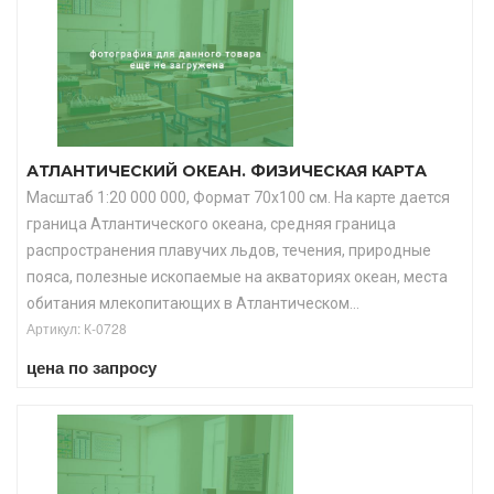
АТЛАНТИЧЕСКИЙ ОКЕАН. ФИЗИЧЕСКАЯ КАРТА
Масштаб 1:20 000 000, Формат 70х100 см. На карте дается
граница Атлантического океана, средняя граница
распространения плавучих льдов, течения, природные
пояса, полезные ископаемые на акваториях океан, места
обитания млекопитающих в Атлантическом...
Артикул: К-0728
цена по запросу