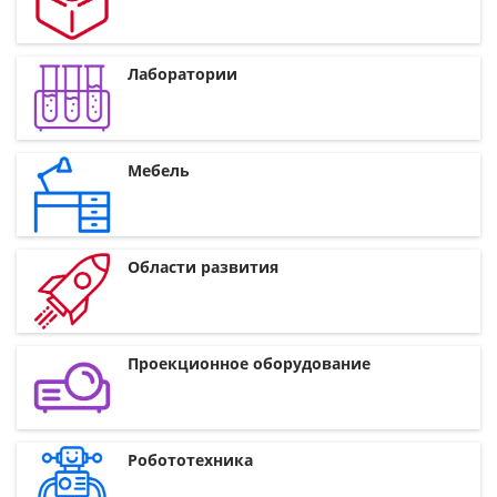
Лаборатории
Мебель
Области развития
Проекционное оборудование
Робототехника