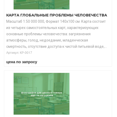
КАРТА ГЛОБАЛЬНЫЕ ПРОБЛЕМЫ ЧЕЛОВЕЧЕСТВА
Масштаб 1:50 000 000, Формат 140х100 см. Карта состоит
из четырех самостоятельных карт, характеризующих
основные проблемы человечества: загрязнения
атмосферы, голод, недоедание, младенческая
смертность, отсутствие доступа к чистой питьевой воде,...
Артикул: КР-0017
цена по запросу