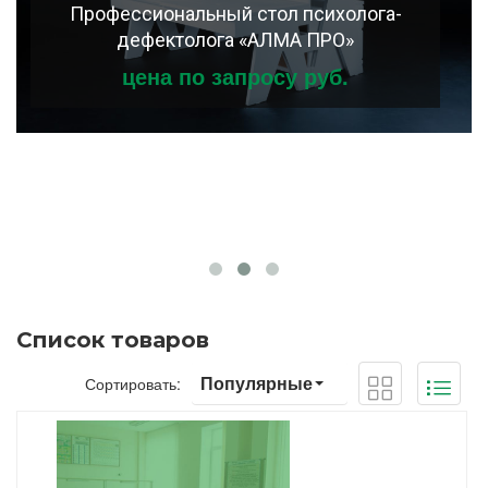
Профессиональный стол психолога-
дефектолога «АЛМА ПРО»
цена по запросу руб.
Список товаров
Популярные
Сортировать: