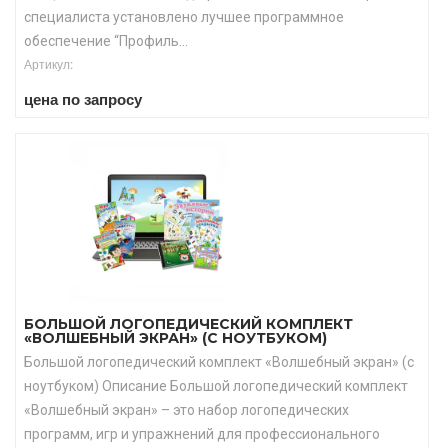
специалиста установлено лучшее программное
обеспечение “Профиль...
Артикул:
цена по запросу
БОЛЬШОЙ ЛОГОПЕДИЧЕСКИЙ КОМПЛЕКТ
«ВОЛШЕБНЫЙ ЭКРАН» (С НОУТБУКОМ)
Большой логопедический комплект «Волшебный экран» (с
ноутбуком) Описание Большой логопедический комплект
«Волшебный экран» – это набор логопедических
программ, игр и упражнений для профессионального