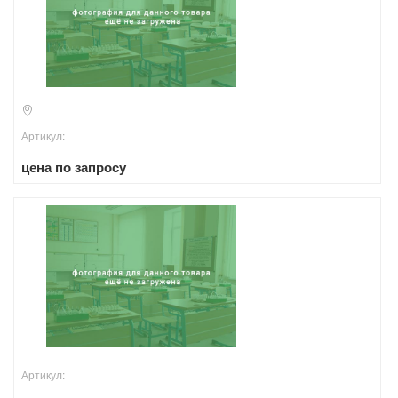
Артикул:
цена по запросу
Артикул: