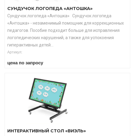
СУНДУЧОК ЛОГОПЕДА «АНТОШКА»
Сундучок логопеда «Антошка» Сундучок логопеда
«Антошка» - незаменимый помощник для коррекционных
педагогов. Пособие подходит больше для исправления
логопедических нарушений, а также для успокоения
гиперактивных детей...
Артикул:
цена по запросу
ИНТЕРАКТИВНЫЙ СТОЛ «ВИЭЛЬ»