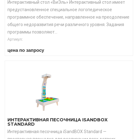
Интерактивный стол «ВиЭль» Интерактивный стол имеет
предустановленное специальное логопедическое
программное обеспечение, направленное на преодоление
общего недоразвития речи различного уровня. Задания
программы позволяют...
Артикул:
цена по запросу
ИНТЕРАКТИВНАЯ ПЕСОЧНИЦА ISANDBOX
STANDARD
Интерактивная песочница iSandBOX Standard —