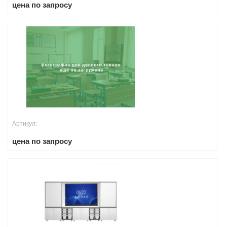
цена по запросу
Артикул:
цена по запросу