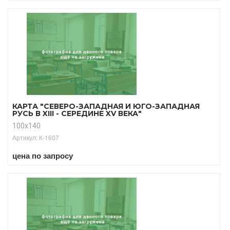
КАРТА "СЕВЕРО-ЗАПАДНАЯ И ЮГО-ЗАПАДНАЯ
РУСЬ В XIII - СЕРЕДИНЕ XV ВЕКА"
100х140
Артикул: К-1607
цена по запросу