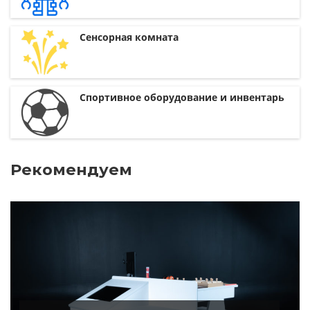
Сенсорная комната
Спортивное оборудование и инвентарь
Рекомендуем