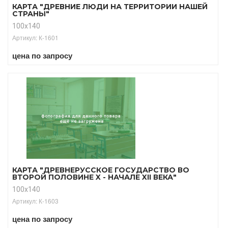
КАРТА "ДРЕВНИЕ ЛЮДИ НА ТЕРРИТОРИИ НАШЕЙ
СТРАНЫ"
100х140
Артикул: К-1601
цена по запросу
КАРТА "ДРЕВНЕРУССКОЕ ГОСУДАРСТВО ВО
ВТОРОЙ ПОЛОВИНЕ X - НАЧАЛЕ XII ВЕКА"
100х140
Артикул: К-1603
цена по запросу