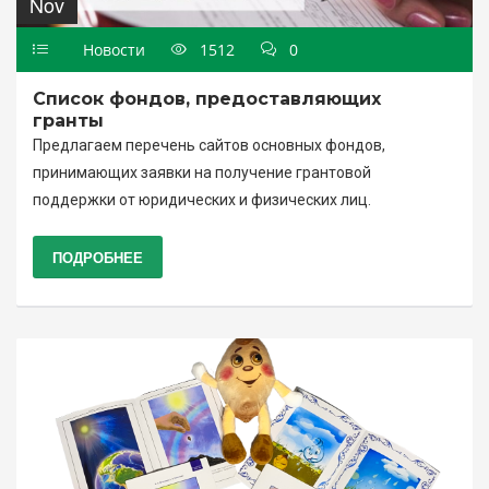
Nov
Новости
1512
0
Список фондов, предоставляющих
гранты
Предлагаем перечень сайтов основных фондов,
принимающих заявки на получение грантовой
поддержки от юридических и физических лиц.
ПОДРОБНЕЕ