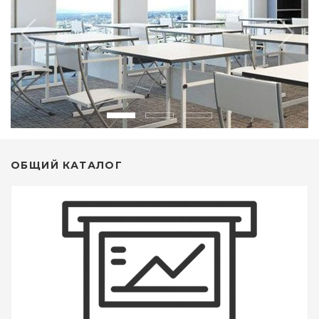
ОБЩИЙ КАТАЛОГ