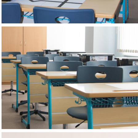
КАБИНЕТЫ
Кабинет робототехники
КАБИНЕТЫ