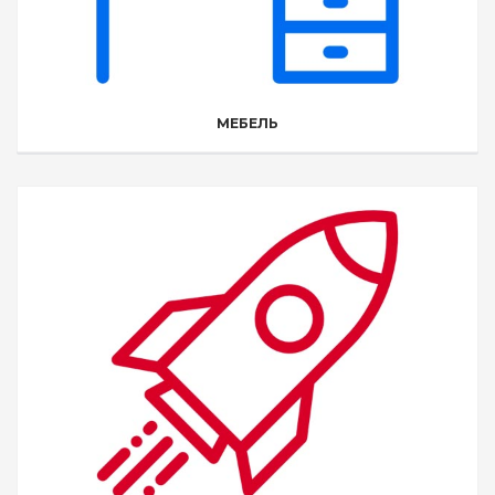
МЕБЕЛЬ