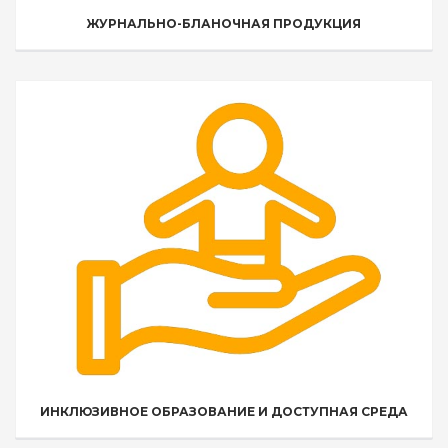
ЖУРНАЛЬНО-БЛАНОЧНАЯ ПРОДУКЦИЯ
ИНКЛЮЗИВНОЕ ОБРАЗОВАНИЕ И ДОСТУПНАЯ СРЕДА