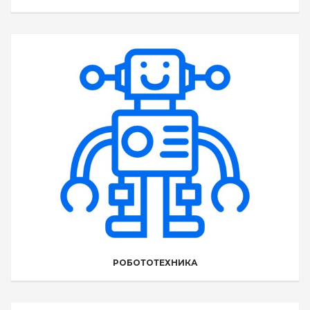
РОБОТОТЕХНИКА