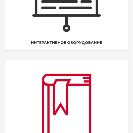
ИНТЕРАКТИВНОЕ ОБОРУДОВАНИЕ