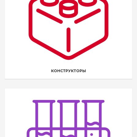
КОНСТРУКТОРЫ