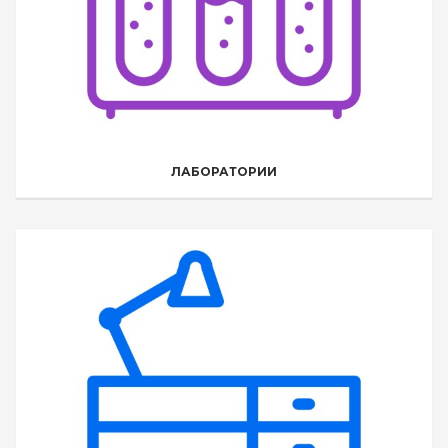
ЛАБОРАТОРИИ