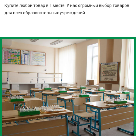
Купите любой товар в 1 месте. У нас огромный выбор товаров
для всех образовательных учреждений.