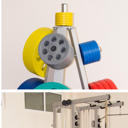
Мебель
СПОРТИНВЕНТАРЬ
123