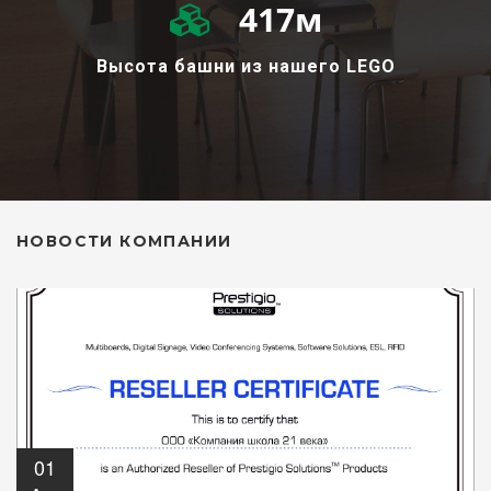
945
м
Высота башни из нашего LEGO
НОВОСТИ КОМПАНИИ
01