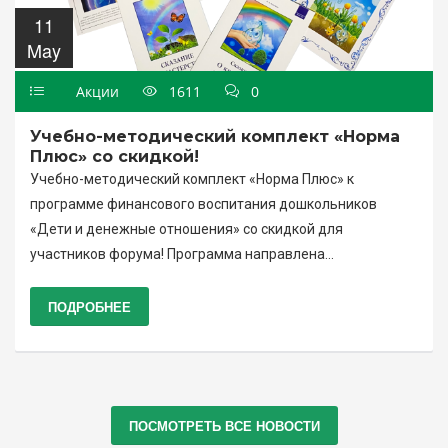
11
May
Акции
1611
0
Учебно-методический комплект «Норма
Плюс» со скидкой!
Учебно-методический комплект «Норма Плюс» к
программе финансового воспитания дошкольников
«Дети и денежные отношения» со скидкой для
участников форума! Программа направлена...
ПОДРОБНЕЕ
ПОСМОТРЕТЬ ВСЕ НОВОСТИ