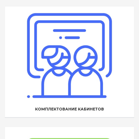
КОМПЛЕКТОВАНИЕ КАБИНЕТОВ