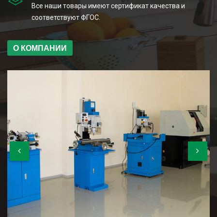
Все наши товары имеют сертификат качества и
соответствуют ФГОС.
О КОМПАНИИ