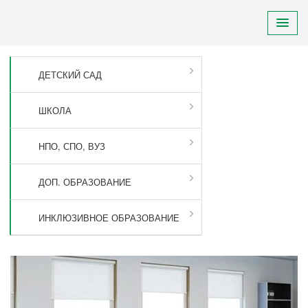
ДЕТСКИЙ САД
ШКОЛА
НПО, СПО, ВУЗ
ДОП. ОБРАЗОВАНИЕ
ИНКЛЮЗИВНОЕ ОБРАЗОВАНИЕ