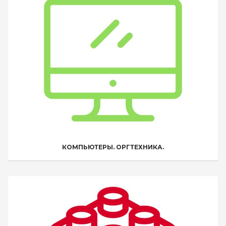
КОМПЬЮТЕРЫ. ОРГТЕХНИКА.