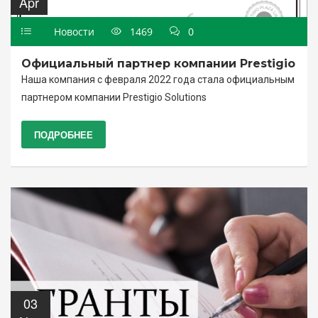
Apr
Новости
1469
0
Официальный партнер компании Prestigio
Наша компания с февраля 2022 года стала официальным
партнером компании Prestigio Solutions
ПОДРОБНЕЕ
03