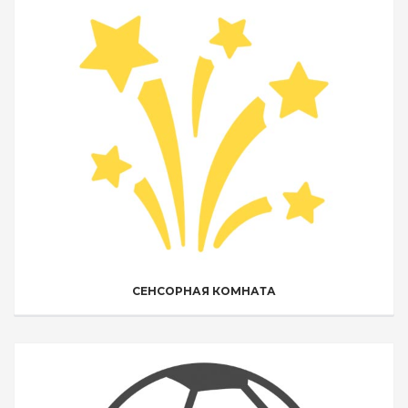
СЕНСОРНАЯ КОМНАТА