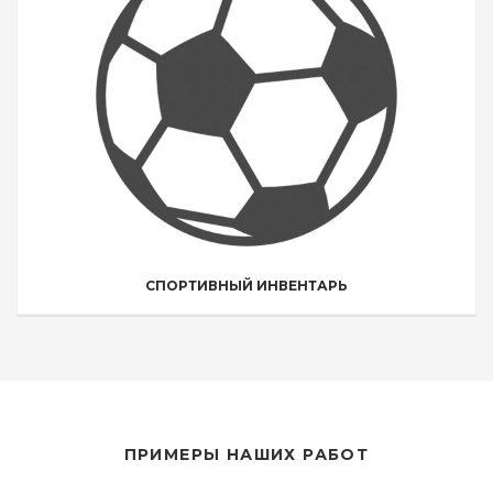
СПОРТИВНЫЙ ИНВЕНТАРЬ
ПРИМЕРЫ НАШИХ РАБОТ