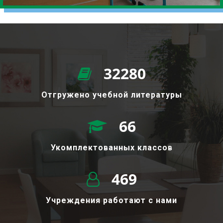
72960
Отгружено учебной литературы
149
Укомплектованных классов
1063
Учреждения работают с нами