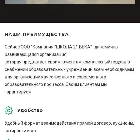
НАШИ ПРЕИМУЩЕСТВА
Сейчас ООО "Компания "ШКОЛА 21 ВЕКА"- динамично
развивающаяся организация,
которая предлагает своим клиентам комплексный подход в
снабжении образовательных учреждений всем необходимым
для организации качественного и современного
образовательного процесса. Своим клиентам мы
гарантируем:
Удобство
Удобный формат взаимодействия прямой договор, аукционы,
котировки и др.