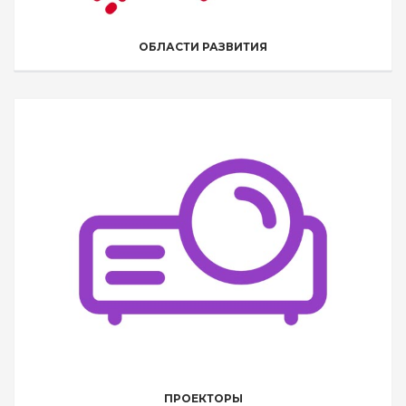
ОБЛАСТИ РАЗВИТИЯ
ПРОЕКТОРЫ