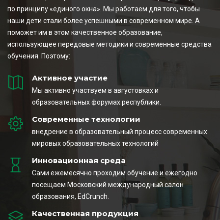
по принципу «единого окна». Мы работаем для того, чтобы
наши дети стали более успешными в современном мире. А
поможет им в этом качественное образование,
использующее передовые методики и современные средства
обучения. Поэтому:
Активное участие
Мы активно участвуем в августовках и
образовательных форумах республики.
Современные технологии
внедрение в образовательный процесс современных
мировых образовательных технологий
Инновационная среда
Сами ежемесячно проходим обучение и ежегодно
посещаем Московский международный салон
образования, EdCrunch.
Качественная продукция