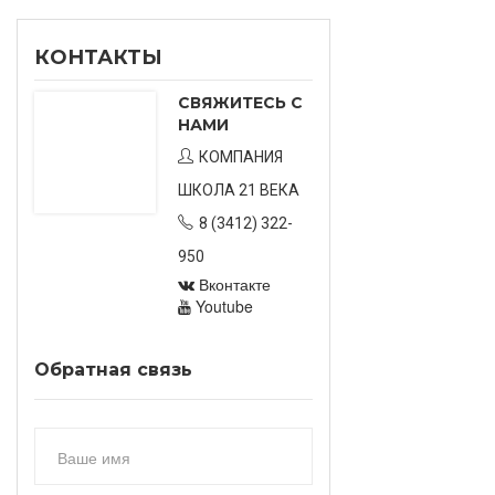
КОНТАКТЫ
СВЯЖИТЕСЬ С
НАМИ
КОМПАНИЯ
ШКОЛА 21 ВЕКА
8 (3412) 322-
950
Вконтакте
Youtube
Обратная связь