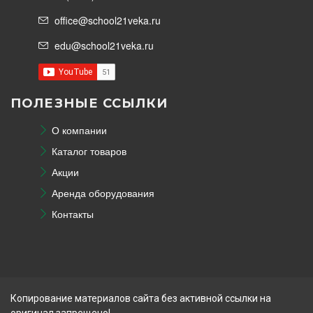
office@school21veka.ru
edu@school21veka.ru
ПОЛЕЗНЫЕ ССЫЛКИ
О компании
Каталог товаров
Акции
Аренда оборудования
Контакты
Копирование материалов сайта без активной ссылки на