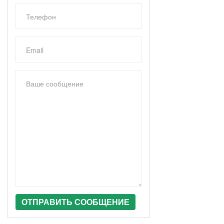
ОТПРАВИТЬ СООБЩЕНИЕ