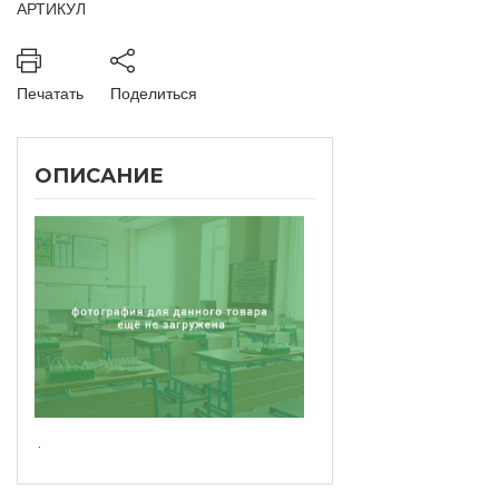
АРТИКУЛ
Печатать
Поделиться
ОПИСАНИЕ
.