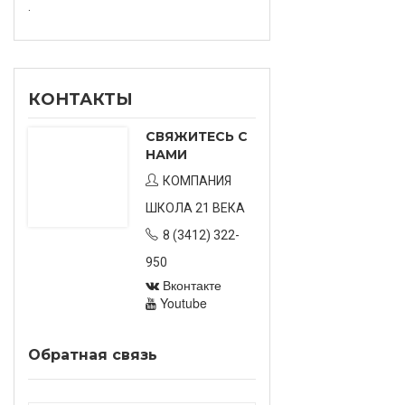
.
КОНТАКТЫ
СВЯЖИТЕСЬ С
НАМИ
КОМПАНИЯ
ШКОЛА 21 ВЕКА
8 (3412) 322-
950
Вконтакте
Youtube
Обратная связь