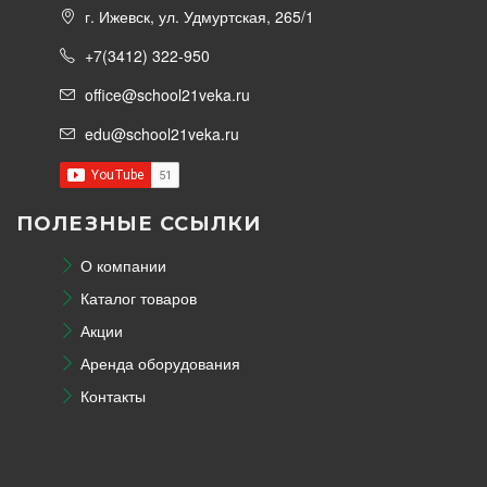
г. Ижевск, ул. Удмуртская, 265/1
+7(3412) 322-950
office@school21veka.ru
edu@school21veka.ru
ПОЛЕЗНЫЕ ССЫЛКИ
О компании
Каталог товаров
Акции
Аренда оборудования
Контакты