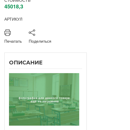
СТОИМОСТЬ
45018,3
АРТИКУЛ
Печатать
Поделиться
ОПИСАНИЕ