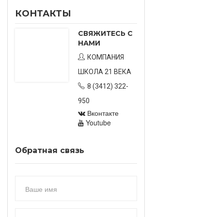
КОНТАКТЫ
СВЯЖИТЕСЬ С
НАМИ
КОМПАНИЯ
ШКОЛА 21 ВЕКА
8 (3412) 322-
950
Вконтакте
Youtube
Обратная связь