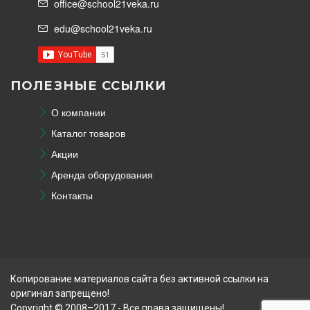
office@school21veka.ru
edu@school21veka.ru
ПОЛЕЗНЫЕ ССЫЛКИ
О компании
Каталог товаров
Акции
Аренда оборудования
Контакты
Копирование материалов сайта без активной ссылки на
оригинал запрещено!
Copyright © 2008–2017 - Все права защищены!