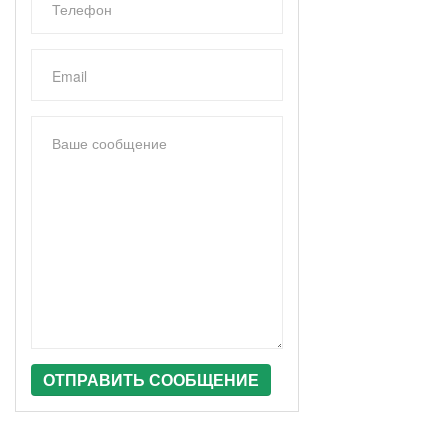
ОТПРАВИТЬ СООБЩЕНИЕ