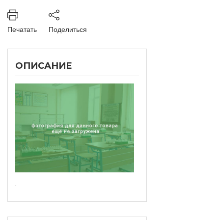
Печатать
Поделиться
ОПИСАНИЕ
.